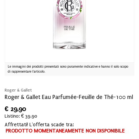
Le immagini dei prodotti presentati sono puramente indicative e hanno il solo scopo
di rappresentare l'articolo.
Roger & Gallet
Roger & Gallet Eau Parfumée-Feuille de Thé-100 ml
€
29,90
Listino: € 39,90
Affrettati! L'offerta scade tra:
PRODOTTO MOMENTANEAMENTE NON DISPONIBILE