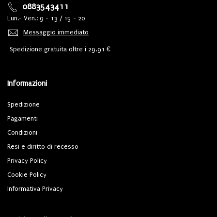
0883543411
Lun.- Ven.: 9 - 13 / 15 - 20
Messaggio immediato
Spedizione gratuita oltre i 29,91 €
Informazioni
Spedizione
Pagamenti
Condizioni
Resi e diritto di recesso
Privacy Policy
Cookie Policy
Informativa Privacy