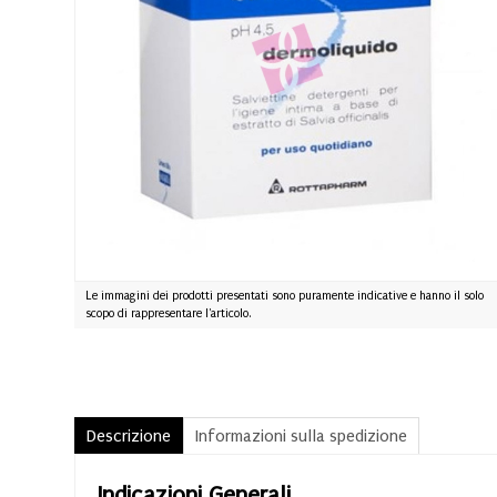
Le immagini dei prodotti presentati sono puramente indicative e hanno il solo
scopo di rappresentare l'articolo.
Descrizione
Informazioni sulla spedizione
Indicazioni Generali