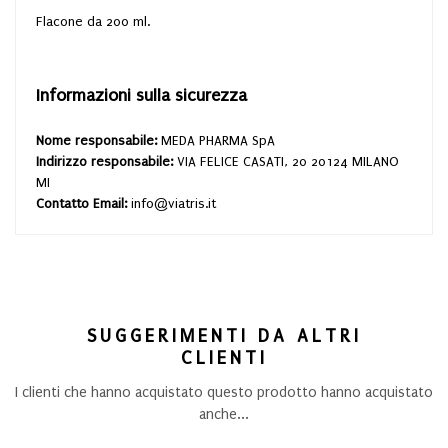
Flacone da 200 ml.
Informazioni sulla sicurezza
Nome responsabile:
MEDA PHARMA SpA
Indirizzo responsabile:
VIA FELICE CASATI, 20 20124 MILANO
MI
Contatto Email:
info@viatris.it
SUGGERIMENTI DA ALTRI
CLIENTI
I clienti che hanno acquistato questo prodotto hanno acquistato
anche...