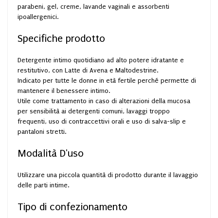
parabeni, gel, creme, lavande vaginali e assorbenti
ipoallergenici.
Specifiche prodotto
Detergente intimo quotidiano ad alto potere idratante e
restitutivo, con Latte di Avena e Maltodestrine.
Indicato per tutte le donne in età fertile perché permette di
mantenere il benessere intimo.
Utile come trattamento in caso di alterazioni della mucosa
per sensibilità ai detergenti comuni, lavaggi troppo
frequenti, uso di contraccettivi orali e uso di salva-slip e
pantaloni stretti.
Modalità D'uso
Utilizzare una piccola quantità di prodotto durante il lavaggio
delle parti intime.
Tipo di confezionamento