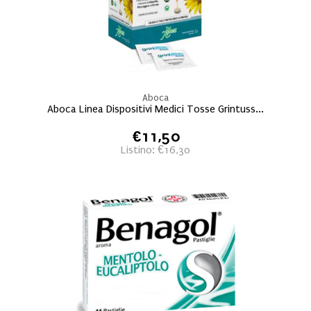
Aboca
Aboca Linea Dispositivi Medici Tosse Grintuss...
€11,50
Listino: €16,30