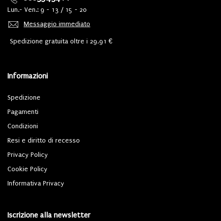
Lun.- Ven.: 9 - 13 / 15 - 20
Messaggio immediato
Spedizione gratuita oltre i 29,91 €
Informazioni
Spedizione
Pagamenti
Condizioni
Resi e diritto di recesso
Privacy Policy
Cookie Policy
Informativa Privacy
Iscrizione alla newsletter