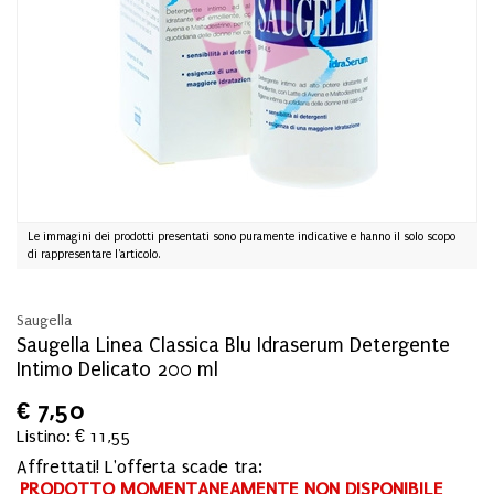
Le immagini dei prodotti presentati sono puramente indicative e hanno il solo scopo
di rappresentare l'articolo.
Saugella
Saugella Linea Classica Blu Idraserum Detergente
Intimo Delicato 200 ml
€
7,50
Listino: € 11,55
Affrettati! L'offerta scade tra:
PRODOTTO MOMENTANEAMENTE NON DISPONIBILE