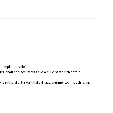
semplice o utile“.
elezionati con accuratezza, e a cui è stato richiesto di
nsentito alla Stewart Italia il raggiungimento, in pochi anni,