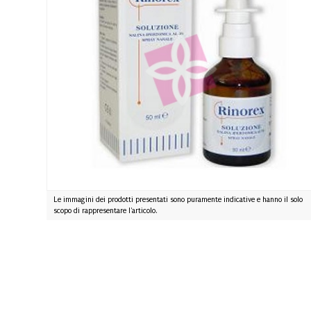
Le immagini dei prodotti presentati sono puramente indicative e hanno il solo
scopo di rappresentare l'articolo.