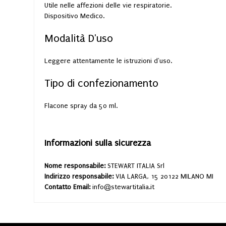
Utile nelle affezioni delle vie respiratorie.
Dispositivo Medico.
Modalità D'uso
Leggere attentamente le istruzioni d'uso.
Tipo di confezionamento
Flacone spray da 50 ml.
Informazioni sulla sicurezza
Nome responsabile:
STEWART ITALIA Srl
Indirizzo responsabile:
VIA LARGA, 15 20122 MILANO MI
Contatto Email:
info@stewartitalia.it