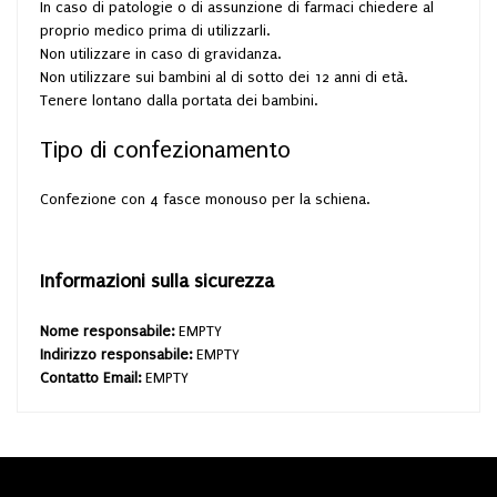
In caso di patologie o di assunzione di farmaci chiedere al
proprio medico prima di utilizzarli.
Non utilizzare in caso di gravidanza.
Non utilizzare sui bambini al di sotto dei 12 anni di età.
Tenere lontano dalla portata dei bambini.
Tipo di confezionamento
Confezione con 4 fasce monouso per la schiena.
Informazioni sulla sicurezza
Nome responsabile:
EMPTY
Indirizzo responsabile:
EMPTY
Contatto Email:
EMPTY