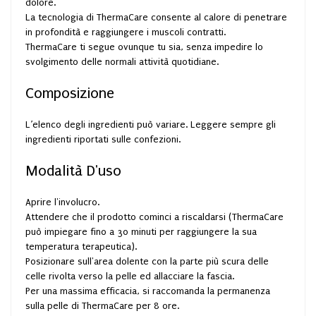
dolore.
La tecnologia di ThermaCare consente al calore di penetrare
in profondità e raggiungere i muscoli contratti.
ThermaCare ti segue ovunque tu sia, senza impedire lo
svolgimento delle normali attività quotidiane.
Composizione
L’elenco degli ingredienti può variare. Leggere sempre gli
ingredienti riportati sulle confezioni.
Modalità D'uso
Aprire l'involucro.
Attendere che il prodotto cominci a riscaldarsi (ThermaCare
può impiegare fino a 30 minuti per raggiungere la sua
temperatura terapeutica).
Posizionare sull'area dolente con la parte più scura delle
celle rivolta verso la pelle ed allacciare la fascia.
Per una massima efficacia, si raccomanda la permanenza
sulla pelle di ThermaCare per 8 ore.