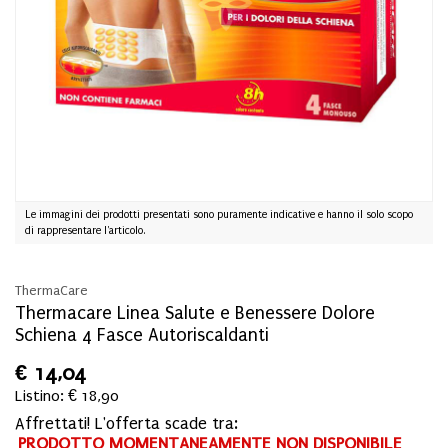
Le immagini dei prodotti presentati sono puramente indicative e hanno il solo scopo
di rappresentare l'articolo.
ThermaCare
Thermacare Linea Salute e Benessere Dolore
Schiena 4 Fasce Autoriscaldanti
€
14,04
Listino: € 18,90
Affrettati! L'offerta scade tra:
PRODOTTO MOMENTANEAMENTE NON DISPONIBILE