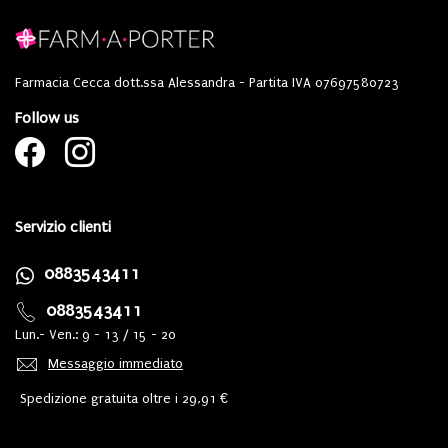
Farmacia Cecca dott.ssa Alessandra - Partita IVA 07697580723
Follow us
Servizio clienti
0883543411
0883543411
Lun.- Ven.: 9 - 13 / 15 - 20
Messaggio immediato
Spedizione gratuita oltre i 29,91 €