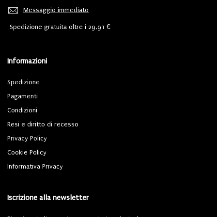
Messaggio immediato
Spedizione gratuita oltre i 29,91 €
Informazioni
Spedizione
Pagamenti
Condizioni
Resi e diritto di recesso
Privacy Policy
Cookie Policy
Informativa Privacy
Iscrizione alla newsletter