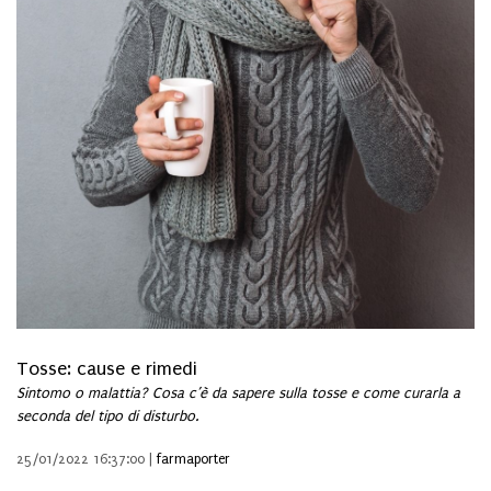
Tosse: cause e rimedi
Sintomo o malattia? Cosa c’è da sapere sulla tosse e come curarla a
seconda del tipo di disturbo.
25/01/2022 16:37:00 |
farmaporter