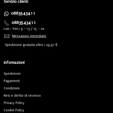
Servizio clienti
0883543411
0883543411
Lun.- Ven.: 9 - 13 / 15 - 20
Messaggio immediato
Spedizione gratuita oltre i 29,91 €
Informazioni
Spedizione
Pagamenti
Condizioni
Resi e diritto di recesso
Privacy Policy
Cookie Policy