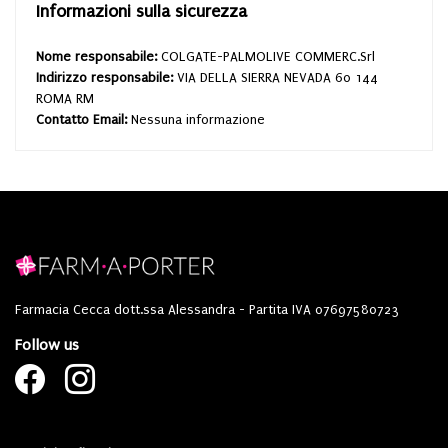
Informazioni sulla sicurezza
Nome responsabile:
COLGATE-PALMOLIVE COMMERC.Srl
Indirizzo responsabile:
VIA DELLA SIERRA NEVADA 60 144
ROMA RM
Contatto Email:
Nessuna informazione
Farmacia Cecca dott.ssa Alessandra - Partita IVA 07697580723
Follow us