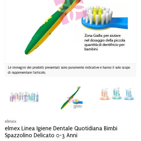
Le immagini dei prodotti presentati sono puramente indicative e hanno il solo scopo
di rappresentare l'articolo.
elmex
elmex Linea Igiene Dentale Quotidiana Bimbi
Spazzolino Delicato 0-3 Anni