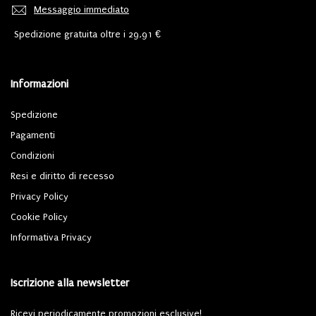
Messaggio immediato
Spedizione gratuita oltre i 29,91 €
Informazioni
Spedizione
Pagamenti
Condizioni
Resi e diritto di recesso
Privacy Policy
Cookie Policy
Informativa Privacy
Iscrizione alla newsletter
Ricevi periodicamente promozioni esclusive!