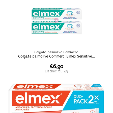
Colgate-palmolive Commerc.
Colgate palmolive Commerc. Elmex Sensitive...
€6,90
Listino: €8,49