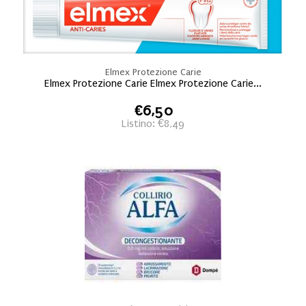
Elmex Protezione Carie
Elmex Protezione Carie Elmex Protezione Carie...
€6,50
Listino: €8,49