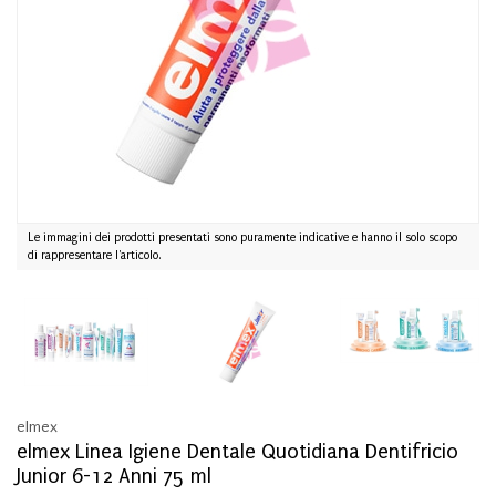
Le immagini dei prodotti presentati sono puramente indicative e hanno il solo scopo
di rappresentare l'articolo.
elmex
elmex Linea Igiene Dentale Quotidiana Dentifricio
Junior 6-12 Anni 75 ml