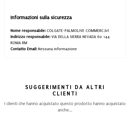
Informazioni sulla sicurezza
Nome responsabile:
COLGATE-PALMOLIVE COMMERC.Srl
Indirizzo responsabile:
VIA DELLA SIERRA NEVADA 60 144
ROMA RM
Contatto Email:
Nessuna informazione
SUGGERIMENTI DA ALTRI
CLIENTI
I clienti che hanno acquistato questo prodotto hanno acquistato
anche...