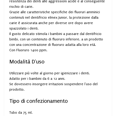
resistenza dei denti alle aggressioni acide e al conseguente
rischio di carie.
Grazie alle caratteristiche specifiche dei fluoruri amminici
contenuti nel dentifricio elmex Junior, la protezione dalla
carie è assicurata anche per diverse ore dopo avere
spazzolato i denti.
Il gusto delicato stimola i bambini a passare dal dentifricio
bimbi, con un contenuto di fluoruro inferiore, a un prodotto
con una concentrazione di fluoruro adatta alla loro età.
Con Fluoruro 1400 ppm.
Modalità D'uso
Utilizzare più volte al giorno per igienizzare i denti.
Adatto per i bambini da 6 a 12 anni.
Se dovessero insorgere irritazioni sospendere l'uso del
prodotto.
Tipo di confezionamento
Tubo da 75 ml.