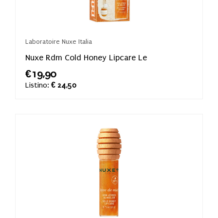
Laboratoire Nuxe Italia
Nuxe Rdm Cold Honey Lipcare Le
€19,90
Listino:
€ 24,50