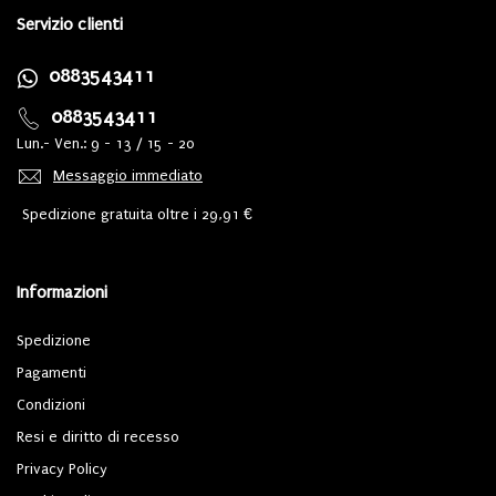
Servizio clienti
0883543411
0883543411
Lun.- Ven.: 9 - 13 / 15 - 20
Messaggio immediato
Spedizione gratuita oltre i 29,91 €
Informazioni
Spedizione
Pagamenti
Condizioni
Resi e diritto di recesso
Privacy Policy