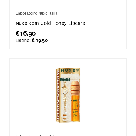
Laboratoire Nuxe Italia
Nuxe Rdm Gold Honey Lipcare
€16,90
Listino:
€ 19,50