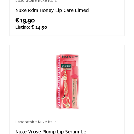
Laboratoire Nuxe Italia
Nuxe Rdm Honey Lip Care Limed
€19,90
Listino:
€ 24,50
Laboratoire Nuxe Italia
Nuxe Vrose Plump Lip Serum Le