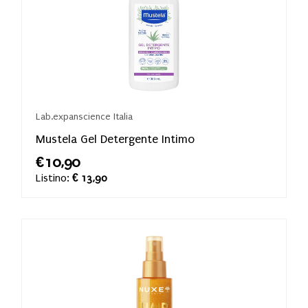
Lab.expanscience Italia
Mustela Gel Detergente Intimo
€10,90
Listino:
€ 13,90