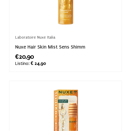
Laboratoire Nuxe Italia
Nuxe Hair Skin Mist Sens Shimm
€20,90
Listino:
€ 24,90