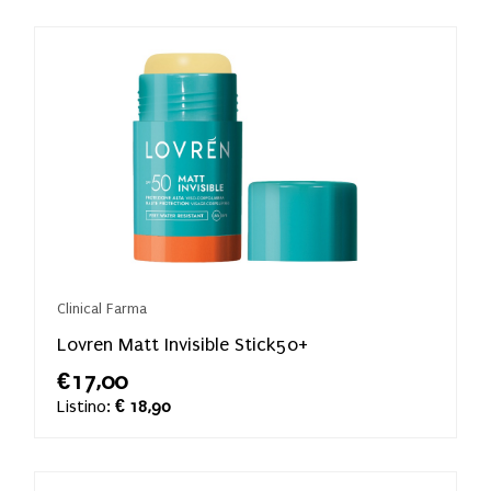
Clinical Farma
Lovren Matt Invisible Stick50+
€17,00
Listino:
€ 18,90