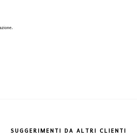
azione.
SUGGERIMENTI DA ALTRI CLIENTI