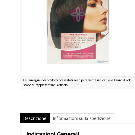
Le immagini dei prodotti presentati sono puramente indicative e hanno il solo
scopo di rappresentare l'articolo.
Descrizione
Informazioni sulla spedizione
Indicazioni Generali