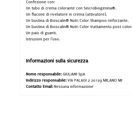
Confezione con:
Un tubo di crema colorante con SincroBiogenina®.
Un flacone di rivelatore in crema (attivatore).
Un bustina di Bioscalin® Nutri Color Shampoo rinforzante.
Un bustina di Bioscalin® Nutri Color trattamento post color
Un paio di guanti.
Istruzioni per l’uso.
Informazioni sulla sicurezza
Nome responsabile:
GIULIANI SpA
Indirizzo responsabile:
VIA PALAGI 2 20129 MILANO MI
Contatto Email:
Nessuna informazione