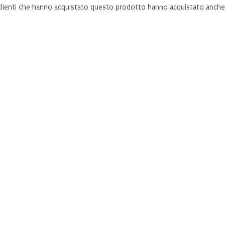
 clienti che hanno acquistato questo prodotto hanno acquistato anche.