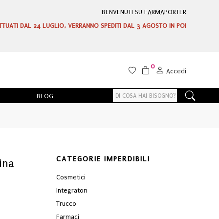
BENVENUTI SU FARMAPORTER
ETTUATI DAL 24 LUGLIO, VERRANNO SPEDITI DAL 3 AGOSTO IN POI
0
Accedi
BLOG
CATEGORIE IMPERDIBILI
ina
Cosmetici
Integratori
Trucco
Farmaci