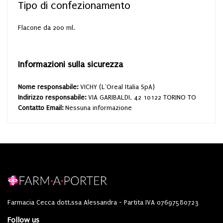
Tipo di confezionamento
Flacone da 200 ml.
Informazioni sulla sicurezza
Nome responsabile:
VICHY (L'Oreal Italia SpA)
Indirizzo responsabile:
VIA GARIBALDI, 42 10122 TORINO TO
Contatto Email:
Nessuna informazione
Farmacia Cecca dott.ssa Alessandra - Partita IVA 07697580723
Follow us