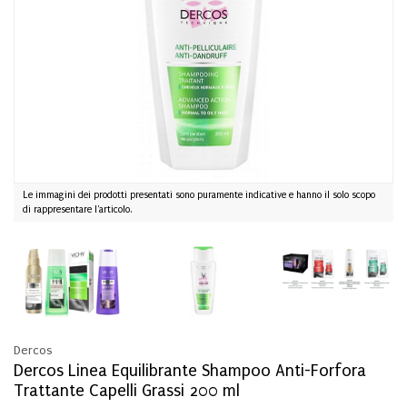
Le immagini dei prodotti presentati sono puramente indicative e hanno il solo scopo
di rappresentare l'articolo.
Dercos
Dercos Linea Equilibrante Shampoo Anti-Forfora
Trattante Capelli Grassi 200 ml