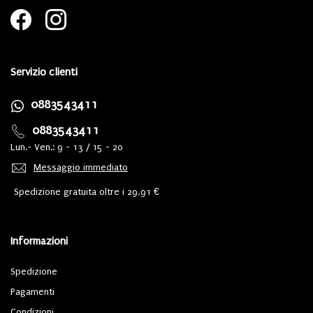
Servizio clienti
0883543411
0883543411
Lun.- Ven.: 9 - 13 / 15 - 20
Messaggio immediato
Spedizione gratuita oltre i 29,91 €
Informazioni
Spedizione
Pagamenti
Condizioni