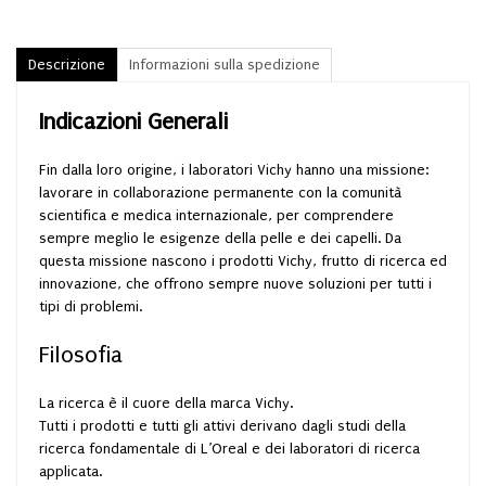
Descrizione
Informazioni sulla spedizione
Indicazioni Generali
Fin dalla loro origine, i laboratori Vichy hanno una missione:
lavorare in collaborazione permanente con la comunità
scientifica e medica internazionale, per comprendere
sempre meglio le esigenze della pelle e dei capelli. Da
questa missione nascono i prodotti Vichy, frutto di ricerca ed
innovazione, che offrono sempre nuove soluzioni per tutti i
tipi di problemi.
Filosofia
La ricerca è il cuore della marca Vichy.
Tutti i prodotti e tutti gli attivi derivano dagli studi della
ricerca fondamentale di L’Oreal e dei laboratori di ricerca
applicata.