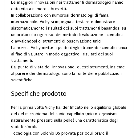
Le maggiori innovazioni nei trattamenti dermatologici hanno
dato vita a numerosi brevetti.
In collaborazione con numerosi dermatologi di fama
internazionale, Vichy si impegna a testare e dimostrare
sistematicamente i risultati dei suoi trattamenti basandosi su
un protocollo rigoroso, dei metodi di valutazione scientifica
e avvalendosi di strumenti di osservazione unici.
La ricerca Vichy mette a punto degli strumenti scientifici unici
al fine di valutare in modo oggettivo i risultati dei suoi
trattamenti.
Dal punto di vista dell’innovazione, questi strumenti, insieme
al parere dei dermatologi, sono la fonte delle pubblicazioni
scientifiche.
Specifiche prodotto
Per la prima volta Vichy ha identificato nello squilibrio globale
del del microbioma del cuoio capelluto (micro-organismi
naturalmente presenti sulla pelle) una caratteristica degli
stati forforali.
Tecnologia con Selenio DS provata per equilibrare il