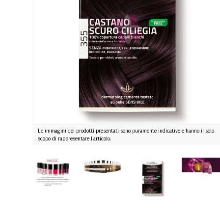
Le immagini dei prodotti presentati sono puramente indicative e hanno il solo
scopo di rappresentare l'articolo.