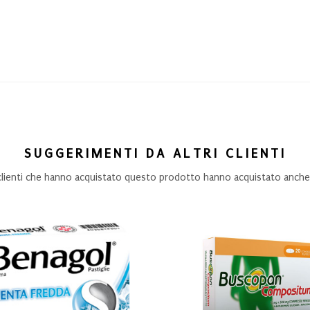
SUGGERIMENTI DA ALTRI CLIENTI
 clienti che hanno acquistato questo prodotto hanno acquistato anche.