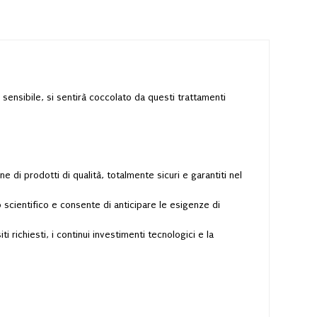
ù sensibile, si sentirà coccolato da questi trattamenti
 di prodotti di qualità, totalmente sicuri e garantiti nel
scientifico e consente di anticipare le esigenze di
i richiesti, i continui investimenti tecnologici e la