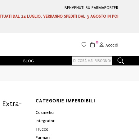
BENVENUTI SU FARMAPORTER
ETTUATI DAL 24 LUGLIO, VERRANNO SPEDITI DAL 3 AGOSTO IN POI
0
Accedi
BLOG
CATEGORIE IMPERDIBILI
 Extra-
Cosmetici
Integratori
Trucco
Farmaci