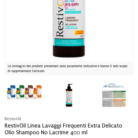
Le immagini dei prodotti presentati sono puramente indicative e hanno il solo scopo
di rappresentare l'articolo.
RestivOil
RestivOil Linea Lavaggi Frequenti Extra Delicato
Olio Shampoo No Lacrime 400 ml