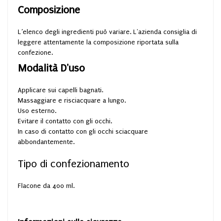
Composizione
L’elenco degli ingredienti può variare. L'azienda consiglia di
leggere attentamente la composizione riportata sulla
confezione.
Modalità D'uso
Applicare sui capelli bagnati.
Massaggiare e risciacquare a lungo.
Uso esterno.
Evitare il contatto con gli occhi.
In caso di contatto con gli occhi sciacquare
abbondantemente.
Tipo di confezionamento
Flacone da 400 ml.