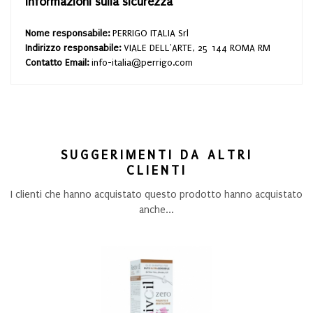
Informazioni sulla sicurezza
Nome responsabile:
PERRIGO ITALIA Srl
Indirizzo responsabile:
VIALE DELL'ARTE, 25 144 ROMA RM
Contatto Email:
info-italia@perrigo.com
SUGGERIMENTI DA ALTRI
CLIENTI
I clienti che hanno acquistato questo prodotto hanno acquistato
anche...