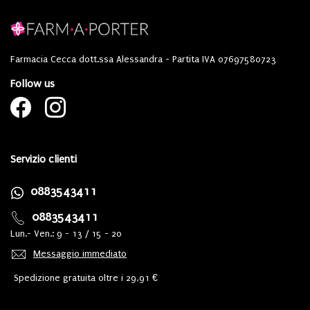
Farmacia Cecca dott.ssa Alessandra - Partita IVA 07697580723
Follow us
Servizio clienti
0883543411
0883543411
Lun.- Ven.: 9 - 13 / 15 - 20
Messaggio immediato
Spedizione gratuita oltre i 29,91 €